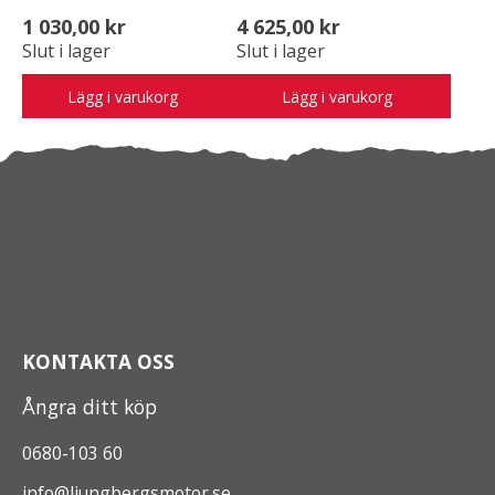
1 030,00 kr
4 625,00 kr
Slut i lager
Slut i lager
Lägg i varukorg
Lägg i varukorg
KONTAKTA OSS
Ångra ditt köp
0680-103 60
info@ljungbergsmotor.se