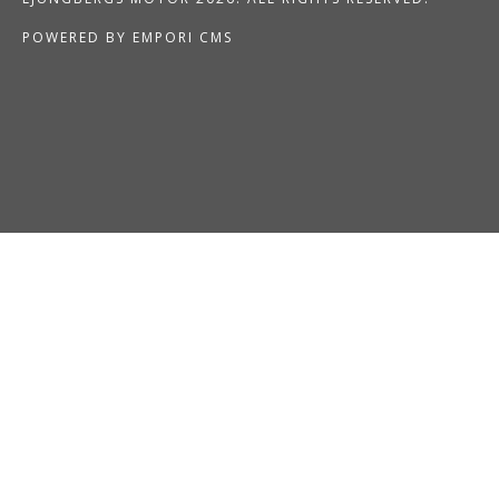
POWERED BY EMPORI CMS