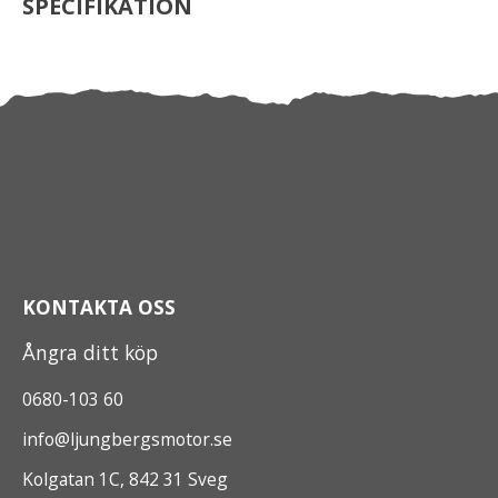
SPECIFIKATION
KONTAKTA OSS
Ångra ditt köp
0680-103 60
info@ljungbergsmotor.se
Kolgatan 1C, 842 31 Sveg