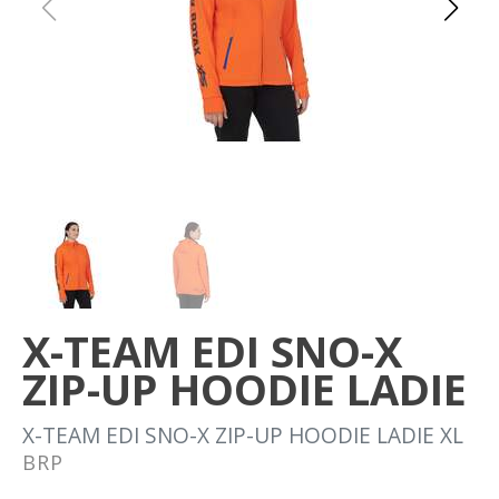
Om oss
Förvaring
Sprängskisser
X-TEAM EDI SNO-X
ZIP-UP HOODIE LADIE
X-TEAM EDI SNO-X ZIP-UP HOODIE LADIE XL
BRP