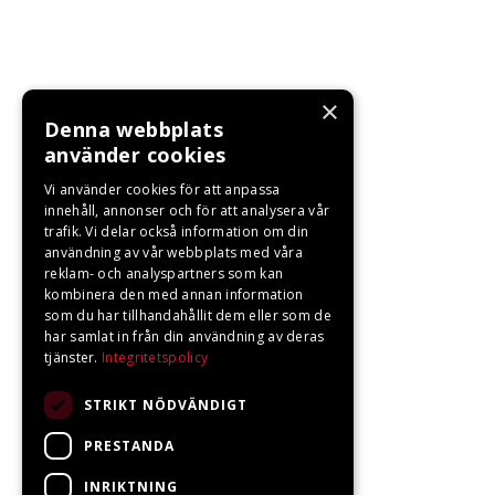
×
Denna webbplats
använder cookies
Vi använder cookies för att anpassa
innehåll, annonser och för att analysera vår
trafik. Vi delar också information om din
användning av vår webbplats med våra
reklam- och analyspartners som kan
kombinera den med annan information
som du har tillhandahållit dem eller som de
har samlat in från din användning av deras
tjänster.
Integritetspolicy
STRIKT NÖDVÄNDIGT
PRESTANDA
INRIKTNING