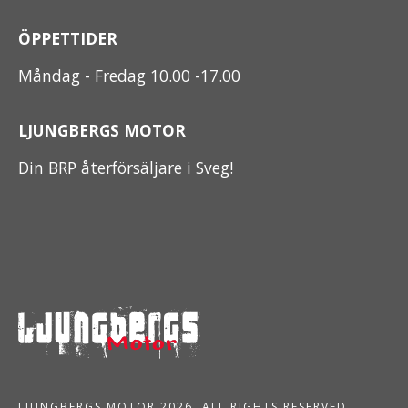
ÖPPETTIDER
Måndag - Fredag 10.00 -17.00
LJUNGBERGS MOTOR
Din BRP återförsäljare i Sveg!
LJUNGBERGS MOTOR 2026. ALL RIGHTS RESERVED.