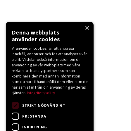
×
Denna webbplats
använder cookies
Vi använder cookies för att anpassa
innehåll, annonser och för att analysera vår
trafik. Vi delar också information om din
användning av vår webbplats med våra
reklam- och analyspartners som kan
kombinera den med annan information
som du har tillhandahållit dem eller som de
har samlat in från din användning av deras
tjänster.
Integritetspolicy
STRIKT NÖDVÄNDIGT
PRESTANDA
INRIKTNING