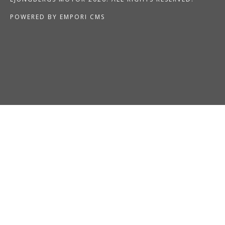
POWERED BY EMPORI CMS