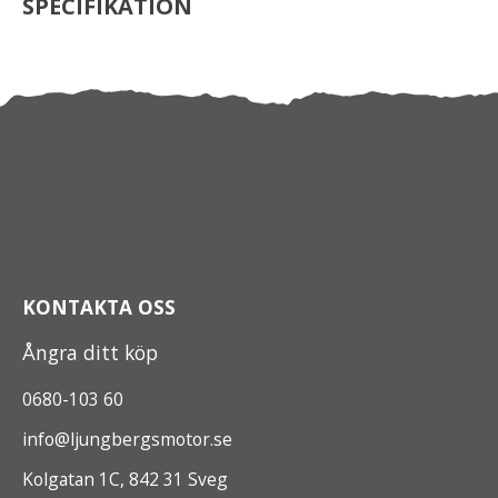
SPECIFIKATION
KONTAKTA OSS
Ångra ditt köp
0680-103 60
info@ljungbergsmotor.se
Kolgatan 1C, 842 31 Sveg