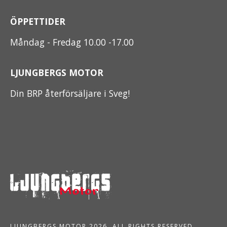
ÖPPETTIDER
Måndag - Fredag 10.00 -17.00
LJUNGBERGS MOTOR
Din BRP återförsäljare i Sveg!
LJUNGBERGS MOTOR 2026. ALL RIGHTS RESERVED.