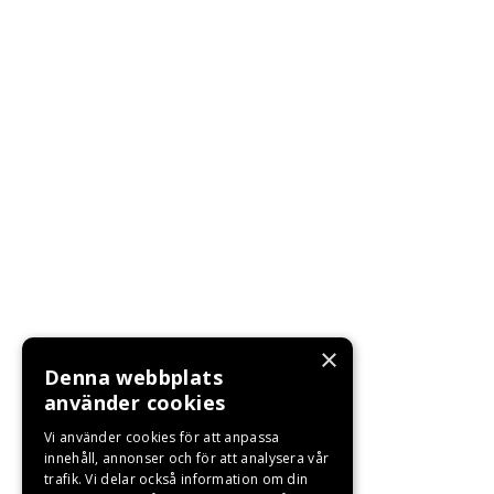
×
Denna webbplats
använder cookies
Vi använder cookies för att anpassa
innehåll, annonser och för att analysera vår
trafik. Vi delar också information om din