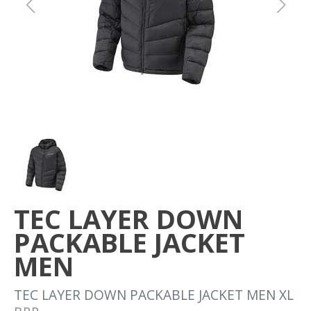
Om oss
Förvaring
Sprängskisser
TEC LAYER DOWN
PACKABLE JACKET
MEN
TEC LAYER DOWN PACKABLE JACKET MEN XL