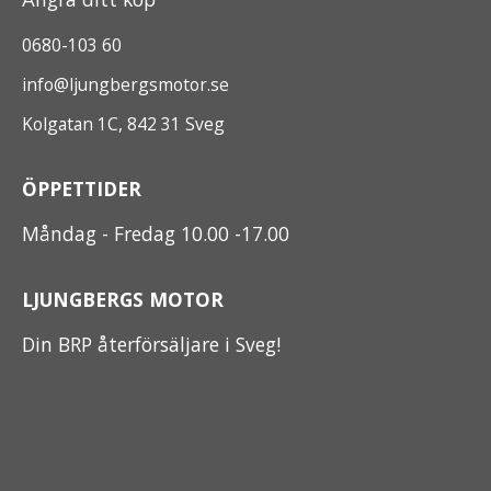
0680-103 60
info@ljungbergsmotor.se
Kolgatan 1C, 842 31 Sveg
ÖPPETTIDER
Måndag - Fredag 10.00 -17.00
LJUNGBERGS MOTOR
Din BRP återförsäljare i Sveg!