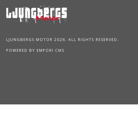
LJUNGBERGS MOTOR 2026. ALL RIGHTS RESERVED.
POWERED BY EMPORI CMS