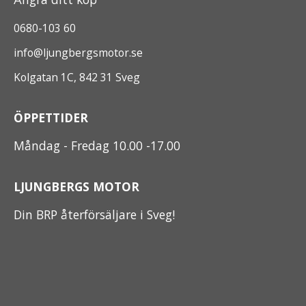
0680-103 60
info@ljungbergsmotor.se
Kolgatan 1C, 842 31 Sveg
ÖPPETTIDER
Måndag - Fredag 10.00 -17.00
LJUNGBERGS MOTOR
Din BRP återförsäljare i Sveg!