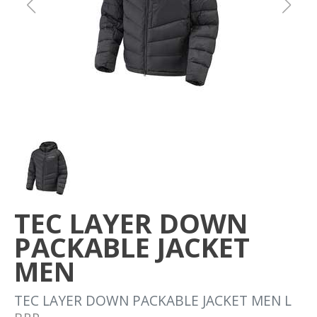
Om oss
Förvaring
Sprängskisser
TEC LAYER DOWN
PACKABLE JACKET
MEN
TEC LAYER DOWN PACKABLE JACKET MEN L