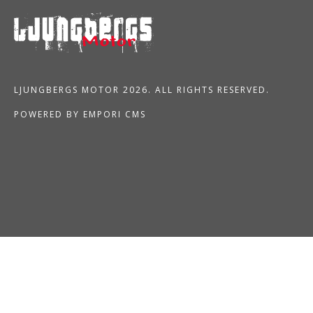
LJUNGBERGS MOTOR 2026. ALL RIGHTS RESERVED.
POWERED BY EMPORI CMS