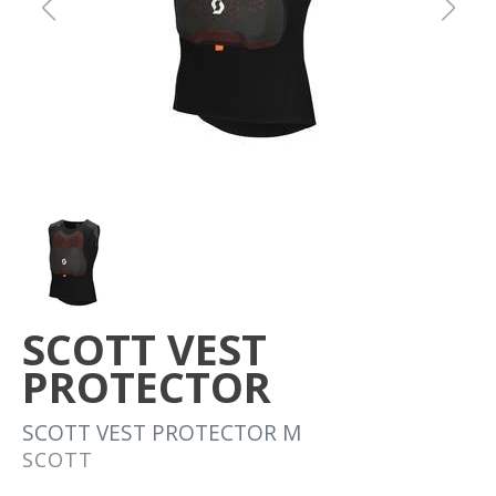
Om oss
Förvaring
Sprängskisser
SCOTT VEST
PROTECTOR
SCOTT VEST PROTECTOR M
SCOTT