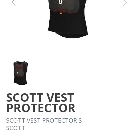
Om oss
Förvaring
Sprängskisser
SCOTT VEST
PROTECTOR
SCOTT VEST PROTECTOR S
SCOTT