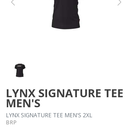
Om oss
Förvaring
Sprängskisser
LYNX SIGNATURE TEE
MEN'S
LYNX SIGNATURE TEE MEN'S 2XL
BRP