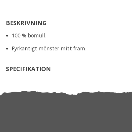
BESKRIVNING
100 % bomull.
Fyrkantigt mönster mitt fram.
SPECIFIKATION