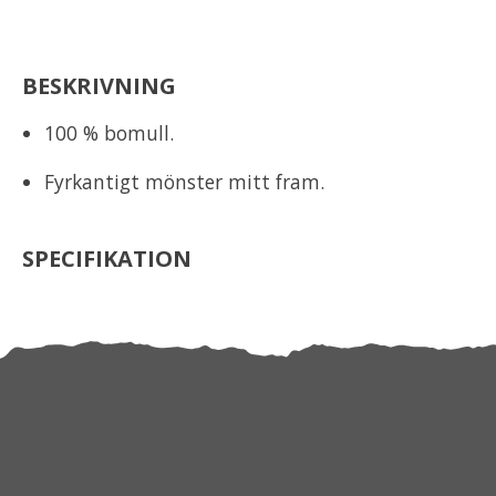
BESKRIVNING
100 % bomull.
Fyrkantigt mönster mitt fram.
SPECIFIKATION