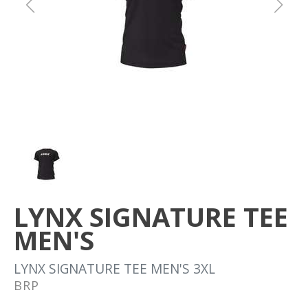
Om oss
Förvaring
Sprängskisser
LYNX SIGNATURE TEE
MEN'S
LYNX SIGNATURE TEE MEN'S 3XL
BRP