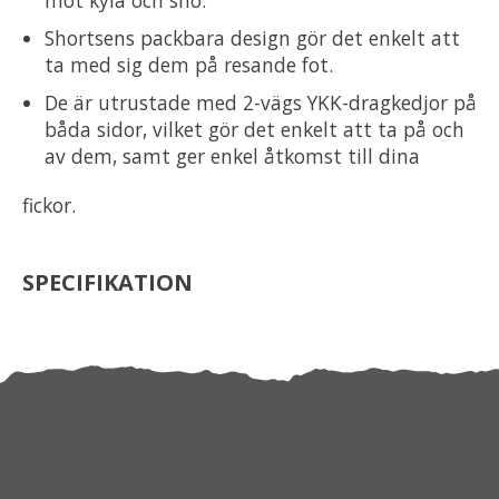
Shortsens packbara design gör det enkelt att
ta med sig dem på resande fot.
De är utrustade med 2-vägs YKK-dragkedjor på
båda sidor, vilket gör det enkelt att ta på och
av dem, samt ger enkel åtkomst till dina
fickor.
SPECIFIKATION