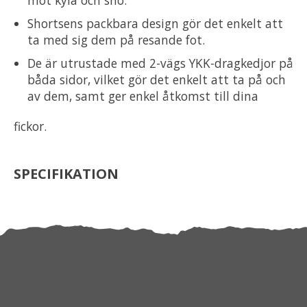
Shortsens packbara design gör det enkelt att
ta med sig dem på resande fot.
De är utrustade med 2-vägs YKK-dragkedjor på
båda sidor, vilket gör det enkelt att ta på och
av dem, samt ger enkel åtkomst till dina
fickor.
SPECIFIKATION