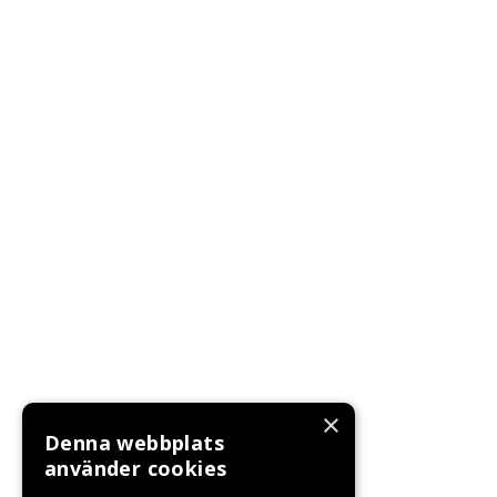
×
Denna webbplats
använder cookies