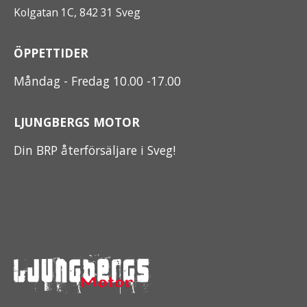
Kolgatan 1C, 842 31 Sveg
ÖPPETTIDER
Måndag - Fredag 10.00 -17.00
LJUNGBERGS MOTOR
Din BRP återförsäljare i Sveg!