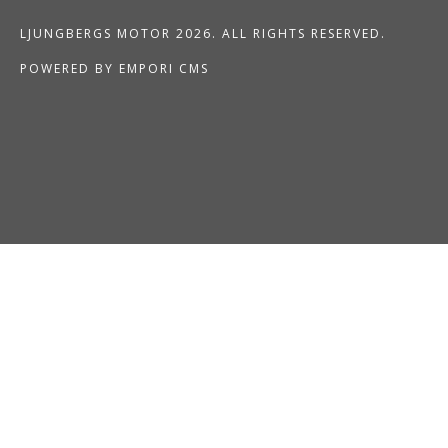
LJUNGBERGS MOTOR 2026. ALL RIGHTS RESERVED.
POWERED BY EMPORI CMS