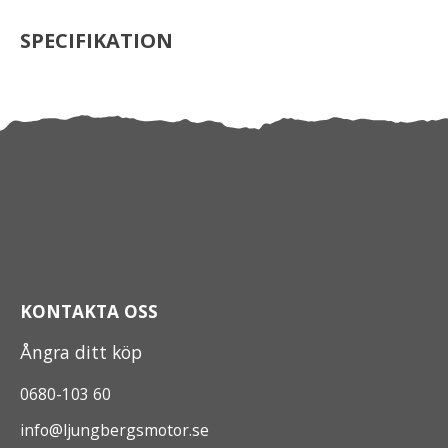
SPECIFIKATION
KONTAKTA OSS
Ångra ditt köp
0680-103 60
info@ljungbergsmotor.se