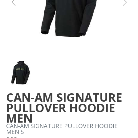
Om oss
Förvaring
Sprängskisser
CAN-AM SIGNATURE
PULLOVER HOODIE
MEN
CAN-AM SIGNATURE PULLOVER HOODIE
MEN S