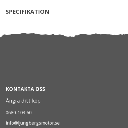
SPECIFIKATION
KONTAKTA OSS
Ångra ditt köp
0680-103 60
info@ljungbergsmotor.se