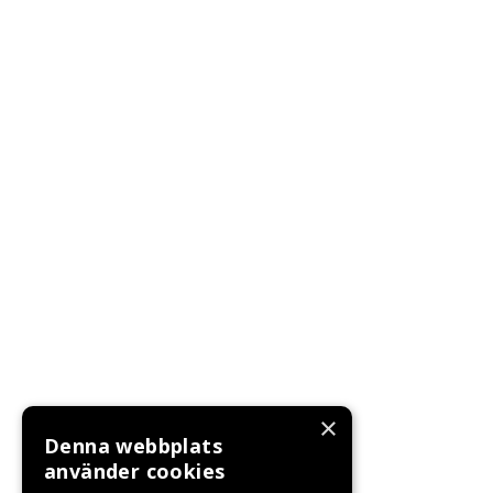
×
Denna webbplats
använder cookies