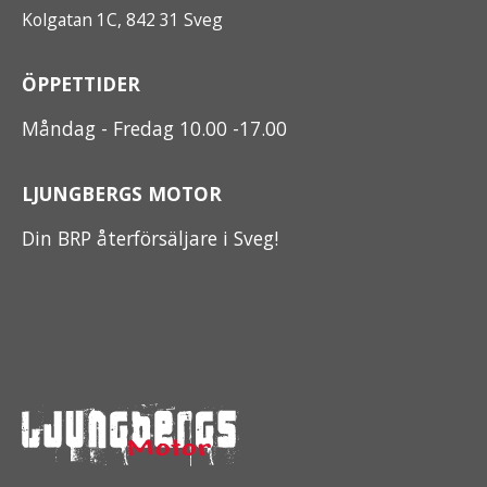
Kolgatan 1C, 842 31 Sveg
ÖPPETTIDER
Måndag - Fredag 10.00 -17.00
LJUNGBERGS MOTOR
Din BRP återförsäljare i Sveg!