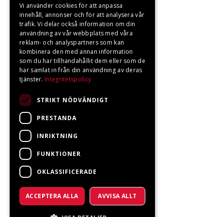
Vi använder cookies för att anpassa
innehåll, annonser och för att analysera vår
trafik. Vi delar också information om din
användning av vår webbplats med våra
reklam- och analyspartners som kan
kombinera den med annan information
som du har tillhandahållit dem eller som de
har samlat in från din användning av deras
tjänster.
Integritetspolicy
STRIKT NÖDVÄNDIGT
PRESTANDA
INRIKTNING
FUNKTIONER
OKLASSIFICERADE
ACCEPTERA ALLA
AVVISA ALLT