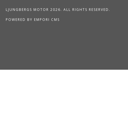
LJUNGBERGS MOTOR 2026. ALL RIGHTS RESERVED.
POWERED BY EMPORI CMS