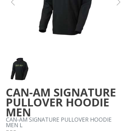
Om oss
Förvaring
Sprängskisser
CAN-AM SIGNATURE
PULLOVER HOODIE
MEN
CAN-AM SIGNATURE PULLOVER HOODIE
MEN L