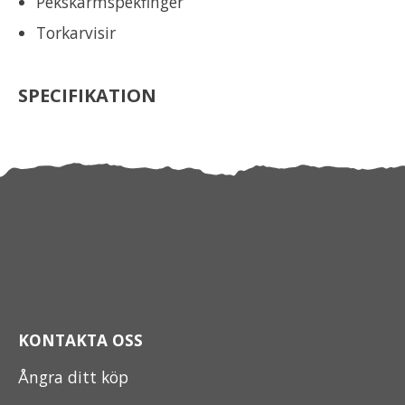
Pekskärmspekfinger
Torkarvisir
SPECIFIKATION
KONTAKTA OSS
Ångra ditt köp