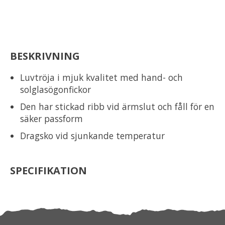
BESKRIVNING
Luvtröja i mjuk kvalitet med hand- och
solglasögonfickor
Den har stickad ribb vid ärmslut och fåll för en
säker passform
Dragsko vid sjunkande temperatur
SPECIFIKATION