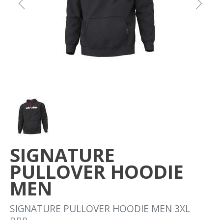
Om oss
Förvaring
Sprängskisser
SIGNATURE
PULLOVER HOODIE
MEN
SIGNATURE PULLOVER HOODIE MEN 3XL