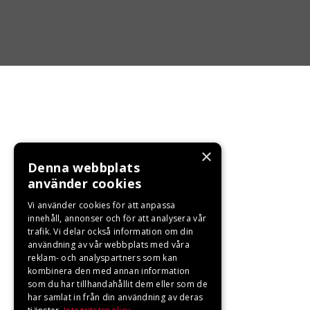
×
Denna webbplats
använder cookies
Vi använder cookies för att anpassa
innehåll, annonser och för att analysera vår
trafik. Vi delar också information om din
användning av vår webbplats med våra
reklam- och analyspartners som kan
kombinera den med annan information
som du har tillhandahållit dem eller som de
har samlat in från din användning av deras