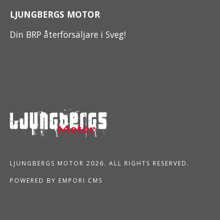
LJUNGBERGS MOTOR
Din BRP återförsäljare i Sveg!
LJUNGBERGS MOTOR 2026. ALL RIGHTS RESERVED.
POWERED BY EMPORI CMS