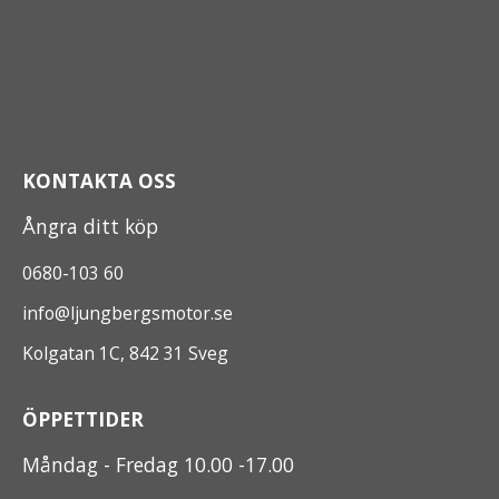
KONTAKTA OSS
Ångra ditt köp
0680-103 60
info@ljungbergsmotor.se
Kolgatan 1C, 842 31 Sveg
ÖPPETTIDER
Måndag - Fredag 10.00 -17.00