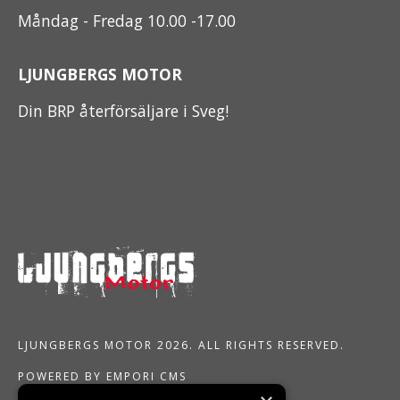
Måndag - Fredag 10.00 -17.00
LJUNGBERGS MOTOR
Din BRP återförsäljare i Sveg!
LJUNGBERGS MOTOR 2026. ALL RIGHTS RESERVED.
POWERED BY EMPORI CMS