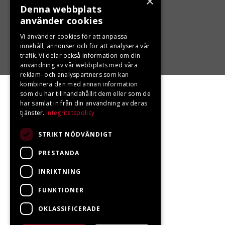
×
Denna webbplats
använder cookies
Vi använder cookies för att anpassa
innehåll, annonser och för att analysera vår
trafik. Vi delar också information om din
användning av vår webbplats med våra
reklam- och analyspartners som kan
kombinera den med annan information
som du har tillhandahållit dem eller som de
har samlat in från din användning av deras
tjänster.
Integritetspolicy
STRIKT NÖDVÄNDIGT
PRESTANDA
INRIKTNING
FUNKTIONER
OKLASSIFICERADE