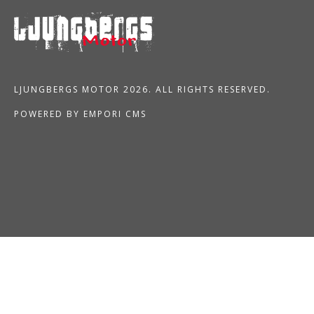
LJUNGBERGS MOTOR 2026. ALL RIGHTS RESERVED.
POWERED BY EMPORI CMS