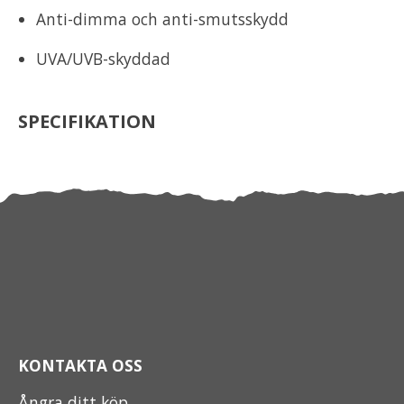
Anti-dimma och anti-smutsskydd
UVA/UVB-skyddad
SPECIFIKATION
KONTAKTA OSS
Ångra ditt köp