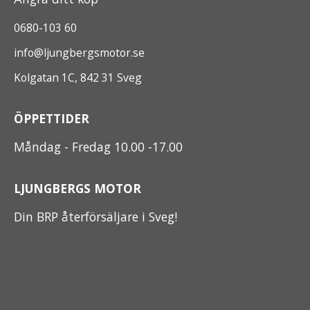
0680-103 60
info@ljungbergsmotor.se
Kolgatan 1C, 842 31 Sveg
ÖPPETTIDER
Måndag - Fredag 10.00 -17.00
LJUNGBERGS MOTOR
Din BRP återförsäljare i Sveg!