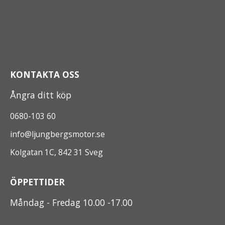
KONTAKTA OSS
Ångra ditt köp
0680-103 60
info@ljungbergsmotor.se
Kolgatan 1C, 842 31 Sveg
ÖPPETTIDER
Måndag - Fredag 10.00 -17.00