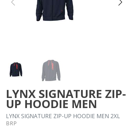
Om oss
Förvaring
Sprängskisser
LYNX SIGNATURE ZIP-
UP HOODIE MEN
LYNX SIGNATURE ZIP-UP HOODIE MEN 2XL
BRP