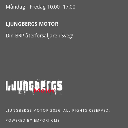
Måndag - Fredag 10.00 -17.00
LJUNGBERGS MOTOR
Din BRP återförsäljare i Sveg!
LJUNGBERGS MOTOR 2026. ALL RIGHTS RESERVED.
POWERED BY EMPORI CMS