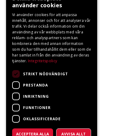
använder cookies
Vi använder cookies för att anpassa
innehåll, annonser och för att analysera vår
trafik. Vi delar också information om din
användning av vår webbplats med våra
reklam- och analyspartners som kan
kombinera den med annan information
som du har tillhandahållit dem eller som de
har samlat in från din användning av deras
tjänster.
Integritetspolicy
STRIKT NÖDVÄNDIGT
PRESTANDA
INRIKTNING
FUNKTIONER
OKLASSIFICERADE
ACCEPTERA ALLA
AVVISA ALLT