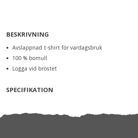
BESKRIVNING
Avslappnad t-shirt för vardagsbruk
100 % bomull
Logga vid bröstet
SPECIFIKATION