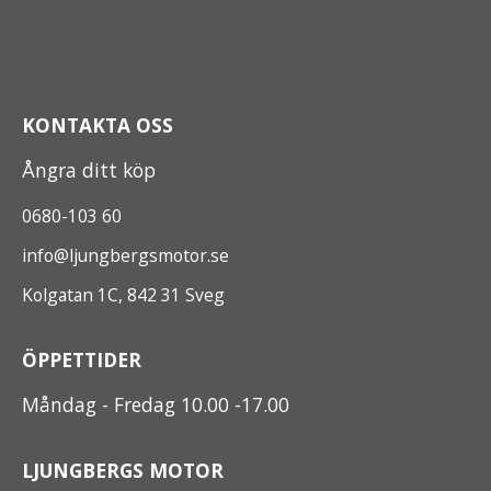
KONTAKTA OSS
Ångra ditt köp
0680-103 60
info@ljungbergsmotor.se
Kolgatan 1C, 842 31 Sveg
ÖPPETTIDER
Måndag - Fredag 10.00 -17.00
LJUNGBERGS MOTOR