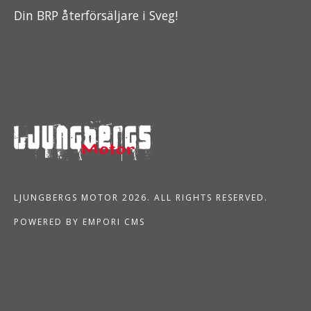
Din BRP återförsäljare i Sveg!
LJUNGBERGS MOTOR 2026. ALL RIGHTS RESERVED.
POWERED BY EMPORI CMS