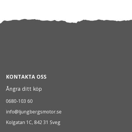
KONTAKTA OSS
Ångra ditt köp
0680-103 60
info@ljungbergsmotor.se
Kolgatan 1C, 842 31 Sveg