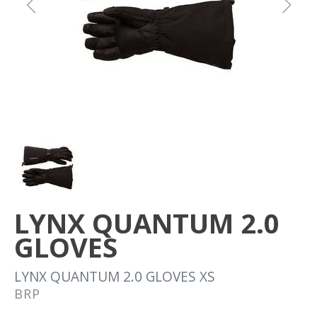
Om oss
Förvaring
Sprängskisser
LYNX QUANTUM 2.0
GLOVES
LYNX QUANTUM 2.0 GLOVES XS
BRP