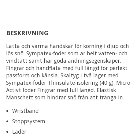
BESKRIVNING
Lätta och varma handskar för körning i djup och
lös snö. Sympatex-foder som är helt vatten- och
vindtätt samt har goda andningsegenskaper.
Fingrar och handflata med full längd för perfekt
passform och känsla. Skaltyg i två lager med
Sympatex-foder Thinsulate-isolering (40 g). Micro
Activt foder Fingrar med full längd. Elastisk
Manschett som hindrar snö från att tränga in.
Wristband
Stoppsystem
Läder