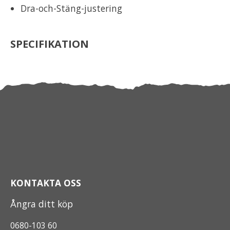
Dra-och-Stäng-justering
SPECIFIKATION
KONTAKTA OSS
Ångra ditt köp
0680-103 60