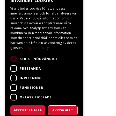
använder cookies
Vi använder cookies för att anpassa
innehåll, annonser och för att analysera vår
trafik. Vi delar också information om din
användning av vår webbplats med våra
reklam- och analyspartners som kan
kombinera den med annan information
som du har tillhandahållit dem eller som de
har samlat in från din användning av deras
tjänster.
Integritetspolicy
STRIKT NÖDVÄNDIGT
PRESTANDA
INRIKTNING
FUNKTIONER
OKLASSIFICERADE
ACCEPTERA ALLA
AVVISA ALLT