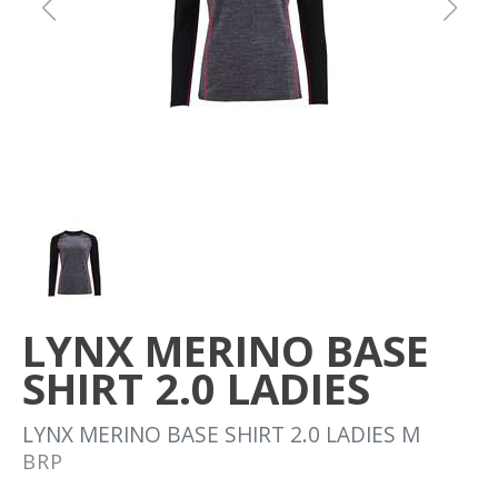
Om oss
Förvaring
Sprängskisser
LYNX MERINO BASE
SHIRT 2.0 LADIES
LYNX MERINO BASE SHIRT 2.0 LADIES M
BRP