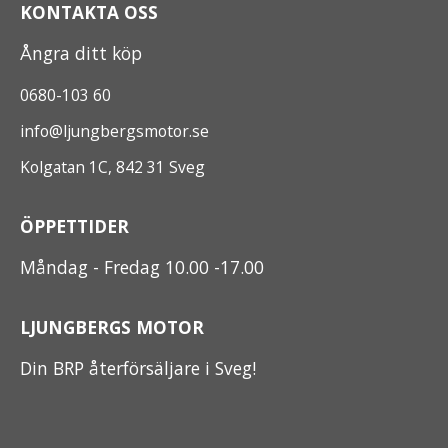
KONTAKTA OSS
Ångra ditt köp
0680-103 60
info@ljungbergsmotor.se
Kolgatan 1C, 842 31 Sveg
ÖPPETTIDER
Måndag - Fredag 10.00 -17.00
LJUNGBERGS MOTOR
Din BRP återförsäljare i Sveg!