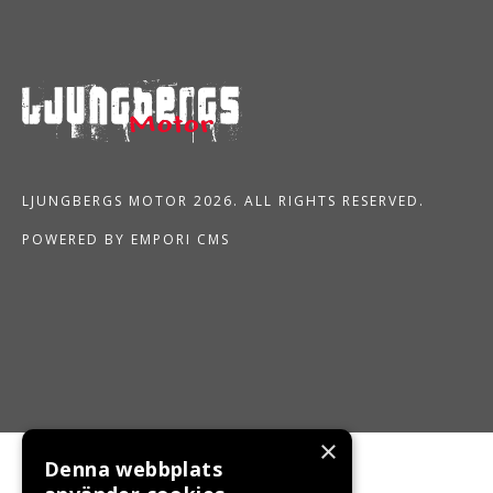
LJUNGBERGS MOTOR 2026. ALL RIGHTS RESERVED.
POWERED BY EMPORI CMS
×
Denna webbplats