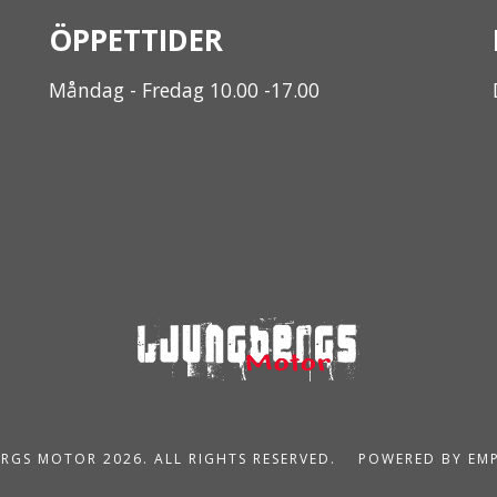
ÖPPETTIDER
Måndag - Fredag 10.00 -17.00
RGS MOTOR 2026. ALL RIGHTS RESERVED.
POWERED BY EM