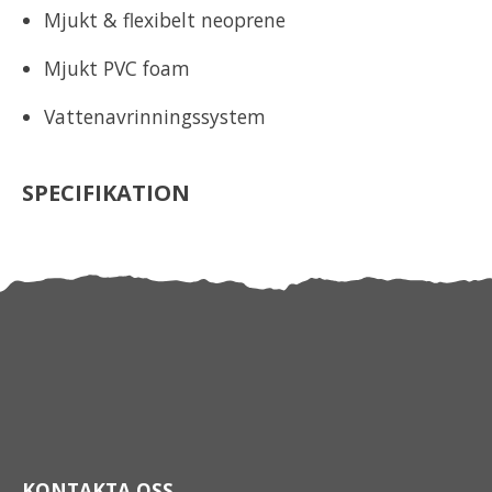
Mjukt & flexibelt neoprene
Mjukt PVC foam
Vattenavrinningssystem
SPECIFIKATION
KONTAKTA OSS