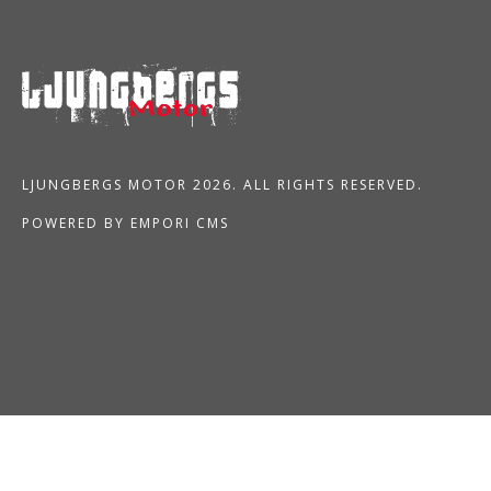
LJUNGBERGS MOTOR 2026. ALL RIGHTS RESERVED.
POWERED BY EMPORI CMS