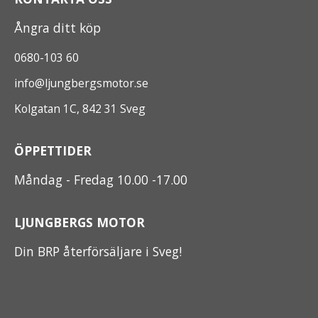
Ångra ditt köp
0680-103 60
info@ljungbergsmotor.se
Kolgatan 1C, 842 31 Sveg
ÖPPETTIDER
Måndag - Fredag 10.00 -17.00
LJUNGBERGS MOTOR
Din BRP återförsäljare i Sveg!