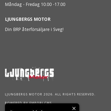
Måndag - Fredag 10.00 -17.00
LJUNGBERGS MOTOR
Din BRP återförsäljare i Sveg!
LJUNGBERGS MOTOR 2026. ALL RIGHTS RESERVED.
POWERED BY EMPORI CMS
×