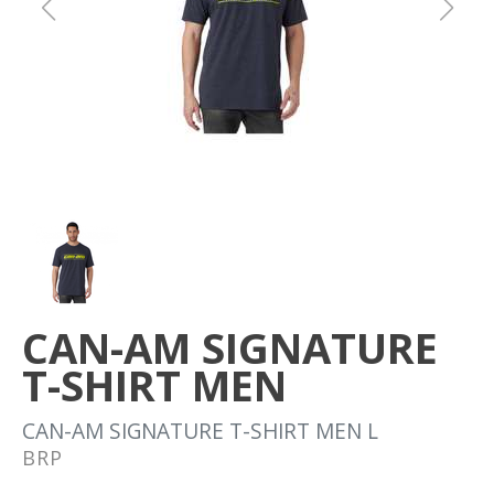
Om oss
Förvaring
Sprängskisser
CAN-AM SIGNATURE
T-SHIRT MEN
CAN-AM SIGNATURE T-SHIRT MEN L
BRP