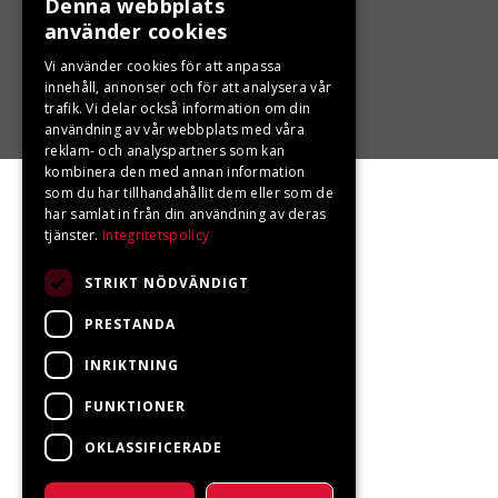
Denna webbplats
använder cookies
Vi använder cookies för att anpassa
innehåll, annonser och för att analysera vår
trafik. Vi delar också information om din
användning av vår webbplats med våra
reklam- och analyspartners som kan
kombinera den med annan information
som du har tillhandahållit dem eller som de
har samlat in från din användning av deras
tjänster.
Integritetspolicy
STRIKT NÖDVÄNDIGT
PRESTANDA
INRIKTNING
FUNKTIONER
OKLASSIFICERADE