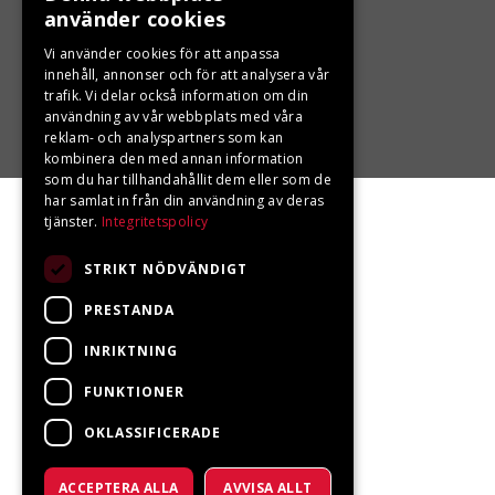
använder cookies
Vi använder cookies för att anpassa
innehåll, annonser och för att analysera vår
trafik. Vi delar också information om din
användning av vår webbplats med våra
reklam- och analyspartners som kan
kombinera den med annan information
som du har tillhandahållit dem eller som de
har samlat in från din användning av deras
tjänster.
Integritetspolicy
STRIKT NÖDVÄNDIGT
PRESTANDA
INRIKTNING
FUNKTIONER
OKLASSIFICERADE
ACCEPTERA ALLA
AVVISA ALLT