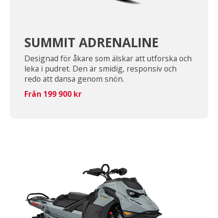
SUMMIT ADRENALINE
Designad för åkare som älskar att utforska och
leka i pudret. Den är smidig, responsiv och
redo att dansa genom snön.
Från 199 900 kr