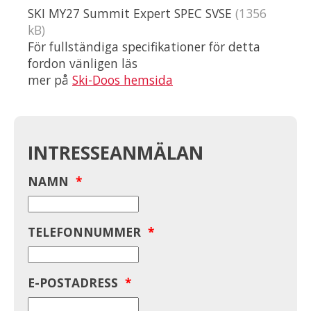
SKI MY27 Summit Expert SPEC SVSE
(1356
kB)
För fullständiga specifikationer för detta
fordon vänligen läs
mer på
Ski-Doos hemsida
INTRESSEANMÄLAN
NAMN
*
TELEFONNUMMER
*
E-POSTADRESS
*