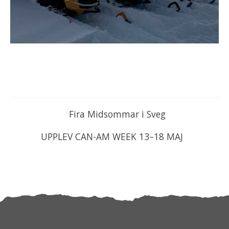
Fira Midsommar i Sveg
UPPLEV CAN-AM WEEK 13–18 MAJ