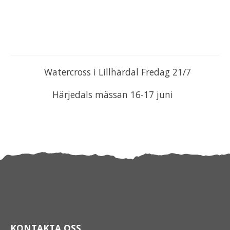
Watercross i Lillhärdal Fredag 21/7
Härjedals mässan 16-17 juni
KONTAKTA OSS