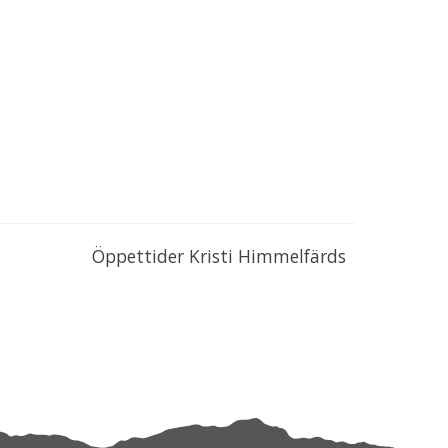
Öppettider Kristi Himmelfärds