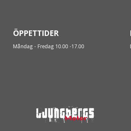
ÖPPETTIDER
Måndag - Fredag 10.00 -17.00