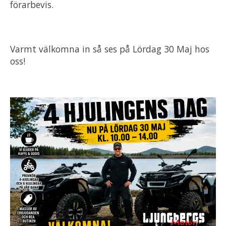
förarbevis.
Varmt välkomna in så ses på Lördag 30 Maj hos
oss!