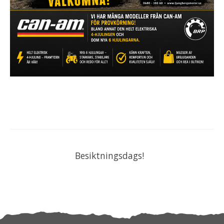
Besiktningsdags!