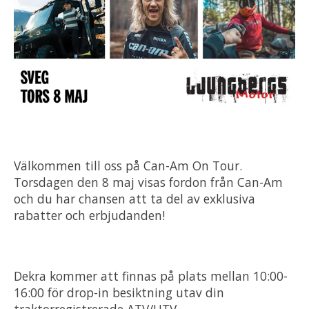
Välkommen till oss på Can-Am On Tour.
Torsdagen den 8 maj visas fordon från Can-Am
och du har chansen att ta del av exklusiva
rabatter och erbjudanden!
Dekra kommer att finnas på plats mellan 10:00-
16:00 för drop-in besiktning utav din
traktorregistrerade ATV/UTV.