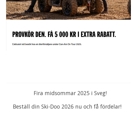
Fira midsommar 2025 i Sveg!
Beställ din Ski-Doo 2026 nu och få fördelar!