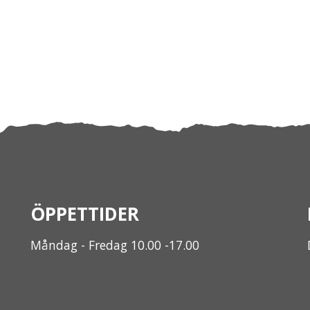
ÖPPETTIDER
Måndag - Fredag 10.00 -17.00