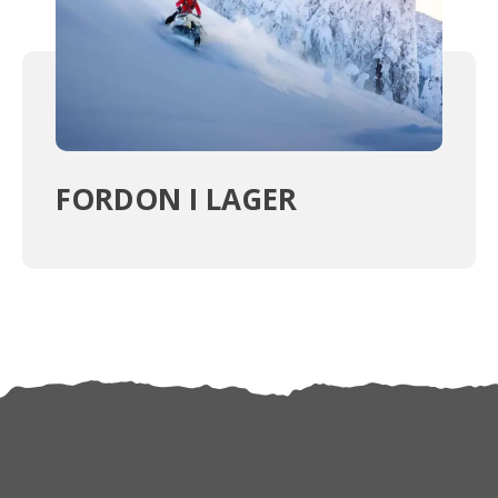
FORDON I LAGER