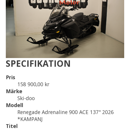
SPECIFIKATION
Pris
158 900,00 kr
Märke
Ski-doo
Modell
Renegade Adrenaline 900 ACE 137" 2026
*KAMPANJ
Titel