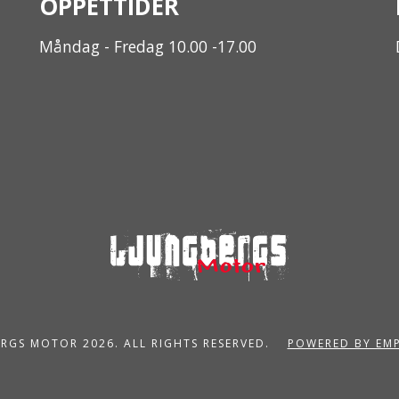
ÖPPETTIDER
Måndag - Fredag 10.00 -17.00
RGS MOTOR 2026. ALL RIGHTS RESERVED.
POWERED BY EM