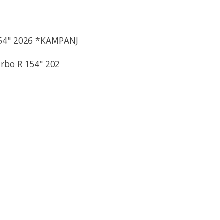
154" 2026 *KAMPANJ
rbo R 154" 202