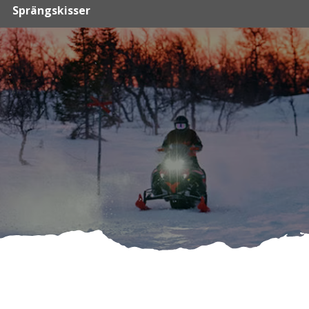
Sprängskisser