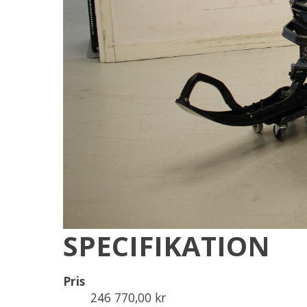
SPECIFIKATION
Pris
246 770,00 kr