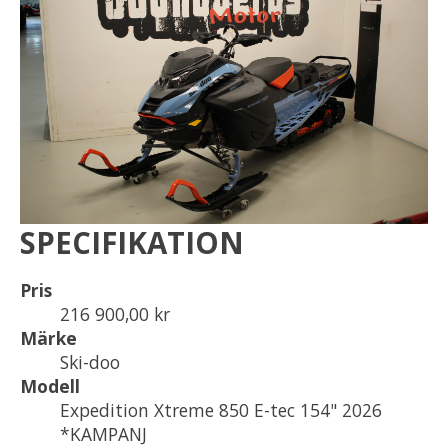
SPECIFIKATION
Pris
216 900,00 kr
Märke
Ski-doo
Modell
Expedition Xtreme 850 E-tec 154" 2026
*KAMPANJ