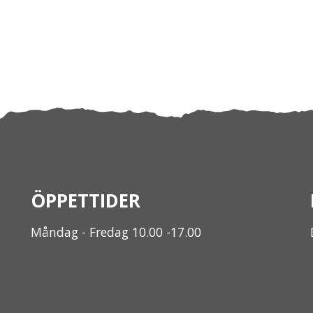
ÖPPETTIDER
Måndag - Fredag 10.00 -17.00