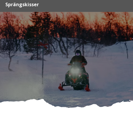
Sprängskisser