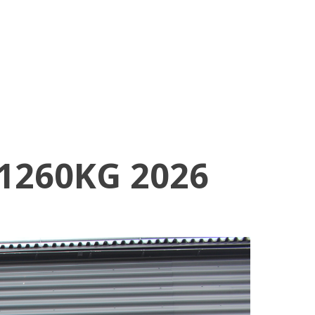
1260KG 2026