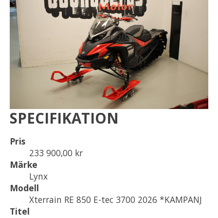
SPECIFIKATION
Pris
233 900,00 kr
Märke
Lynx
Modell
Xterrain RE 850 E-tec 3700 2026 *KAMPANJ
Titel