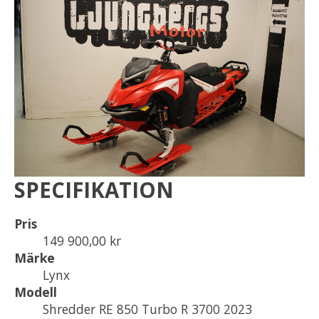
SPECIFIKATION
Pris
149 900,00 kr
Märke
Lynx
Modell
Shredder RE 850 Turbo R 3700 2023