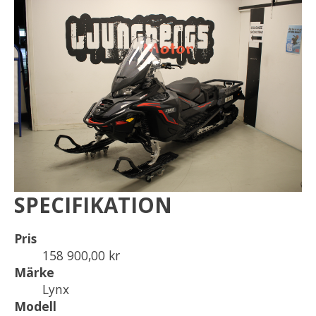
SPECIFIKATION
Pris
158 900,00 kr
Märke
Lynx
Modell