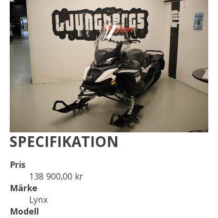
SPECIFIKATION
Pris
138 900,00 kr
Märke
Lynx
Modell