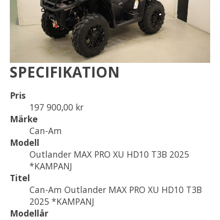
SPECIFIKATION
Pris
197 900,00 kr
Märke
Can-Am
Modell
Outlander MAX PRO XU HD10 T3B 2025
*KAMPANJ
Titel
Can-Am Outlander MAX PRO XU HD10 T3B
2025 *KAMPANJ
Modellår