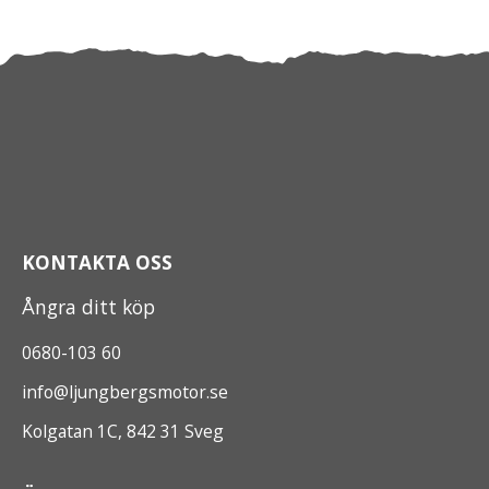
KONTAKTA OSS
Ångra ditt köp
0680-103 60
info@ljungbergsmotor.se
Kolgatan 1C, 842 31 Sveg