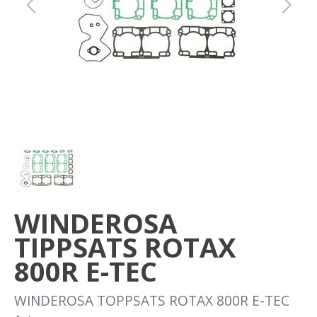
Om oss
Förvaring
Sprängskisser
WINDEROSA
TIPPSATS ROTAX
800R E-TEC
WINDEROSA TOPPSATS ROTAX 800R E-TEC