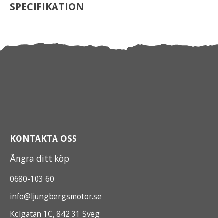
SPECIFIKATION
KONTAKTA OSS
Ångra ditt köp
0680-103 60
info@ljungbergsmotor.se
Kolgatan 1C, 842 31 Sveg