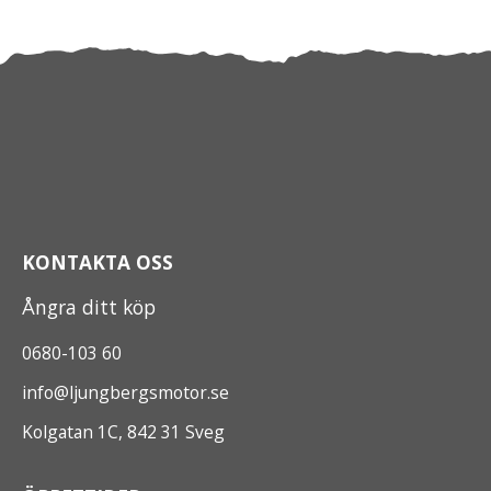
KONTAKTA OSS
Ångra ditt köp
0680-103 60
info@ljungbergsmotor.se
Kolgatan 1C, 842 31 Sveg