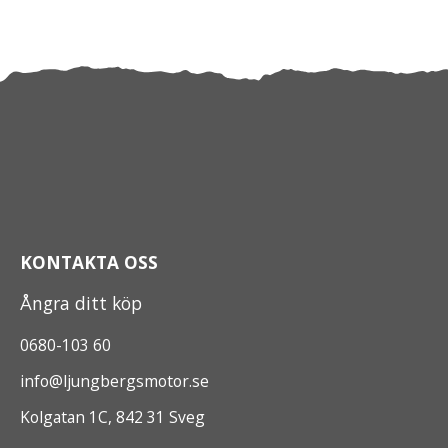
KONTAKTA OSS
Ångra ditt köp
0680-103 60
info@ljungbergsmotor.se
Kolgatan 1C, 842 31 Sveg