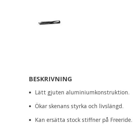
BESKRIVNING
Lätt gjuten aluminiumkonstruktion.
Ökar skenans styrka och livslängd.
Kan ersätta stock stiffner på Freeride.