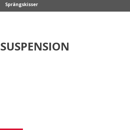
Sprängskisser
 SUSPENSION