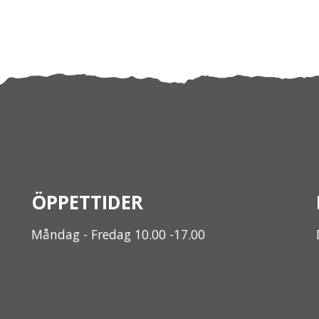
ÖPPETTIDER
Måndag - Fredag 10.00 -17.00